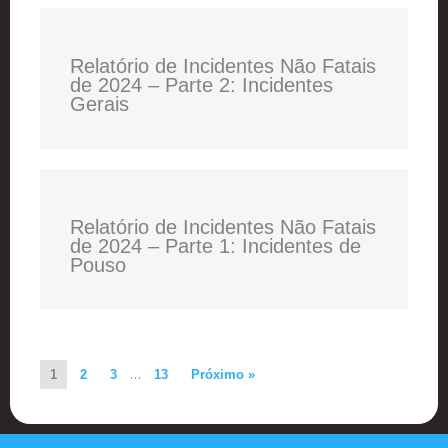
Relatório de Incidentes Não Fatais
de 2024 – Parte 2: Incidentes
Gerais
Relatório de Incidentes Não Fatais
de 2024 – Parte 1: Incidentes de
Pouso
1
2
3
…
13
Próximo »