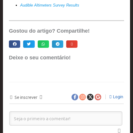
Audible Altimeters Survey Results
Gostou do artigo? Compartilhe!
Deixe o seu comentário!
Login
Se inscrever