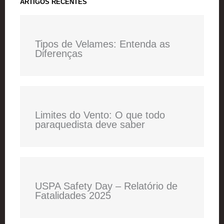
ARTIGOS RECENTES
Tipos de Velames: Entenda as
Diferenças
Limites do Vento: O que todo
paraquedista deve saber
USPA Safety Day – Relatório de
Fatalidades 2025