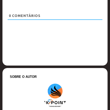
0
COMENTÁRIOS
SOBRE O AUTOR