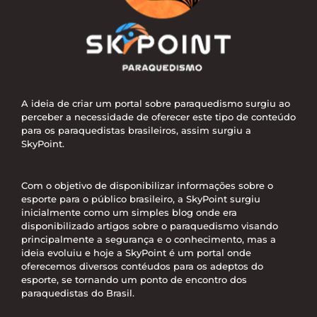
A ideia de criar um portal sobre paraquedismo surgiu ao
perceber a necessidade de oferecer este tipo de conteúdo
para os paraquedistas brasileiros, assim surgiu a
SkyPoint.
Com o objetivo de disponibilizar informações sobre o
esporte para o público brasileiro, a SkyPoint surgiu
inicialmente como um simples blog onde era
disponibilizado artigos sobre o paraquedismo visando
principalmente a segurança e o conhecimento, mas a
ideia evoluiu e hoje a SkyPoint é um portal onde
oferecemos diversos contéudos para os adeptos do
esporte, se tornando um ponto de encontro dos
paraquedistas do Brasil.