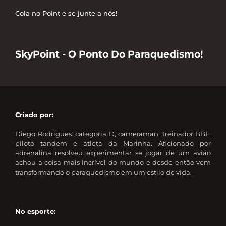
Cola no Point e se junte a nós!
SkyPoint - O Ponto Do Paraquedismo!
Criado por:
Diego Rodrigues: categoria D, cameraman, treinador BBF,
piloto tandem e atleta da Marinha. Aficionado por
adrenalina resolveu experimentar se jogar de um avião
achou a coisa mais incrível do mundo e desde então vem
transformando o paraquedismo em um estilo de vida.
No esporte: