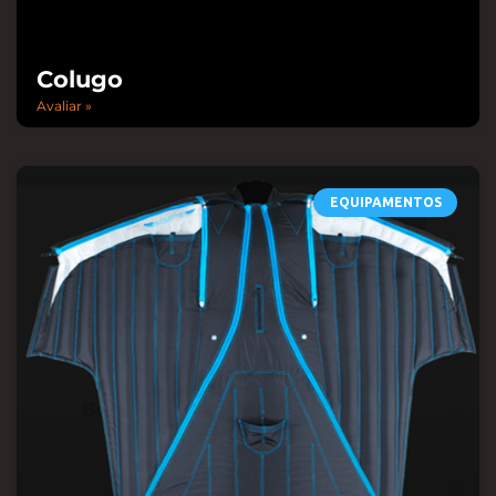
Colugo
Avaliar »
EQUIPAMENTOS