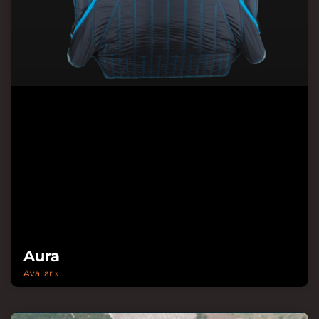
Aura
Avaliar »