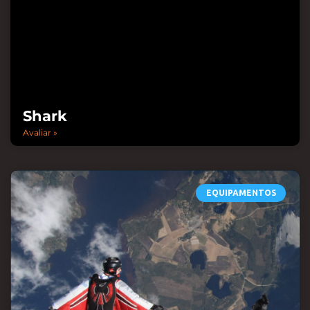
Shark
Avaliar »
EQUIPAMENTOS