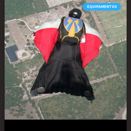
EQUIPAMENTOS