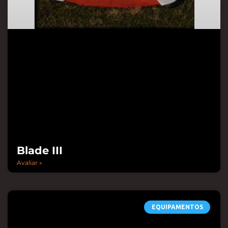
Blade III
Avaliar »
EQUIPAMENTOS