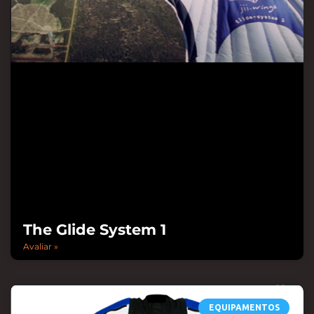
The Glide System 1
Avaliar »
EQUIPAMENTOS