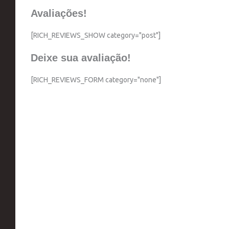
Avaliações!
[RICH_REVIEWS_SHOW category="post"]
Deixe sua avaliação!
[RICH_REVIEWS_FORM category="none"]