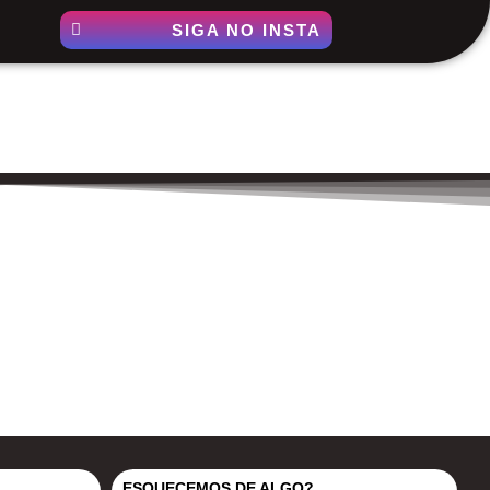
SIGA NO INSTA
ESQUECEMOS DE ALGO?