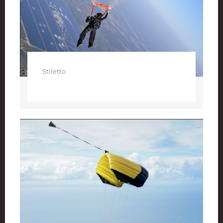
Stiletto