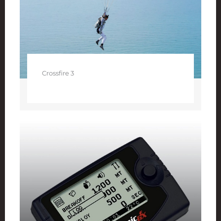
Crossfire 3