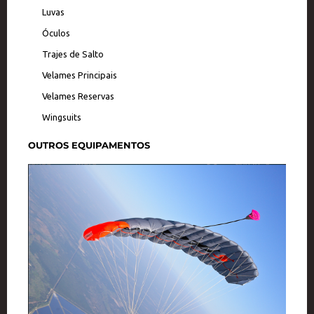
Luvas
Óculos
Trajes de Salto
Velames Principais
Velames Reservas
Wingsuits
OUTROS EQUIPAMENTOS