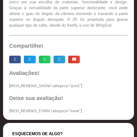
único em sua escolha de materiais, funcionalidade e design.
Graças à versatilidade da parte superior deslizante, você pode
alterar o grau do ângulo da câmera movendo e travando a parte
superior no ângulo desejado. A 3X foi projetada para gravar
qualquer tipo de salto, desde do freefly a voo de WingSuit.
Compartilhe!
Avaliações!
[RICH_REVIEWS_SHOW category="post"]
Deixe sua avaliação!
[RICH_REVIEWS_FORM category="none"]
ESQUECEMOS DE ALGO?