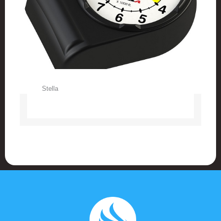
Stella