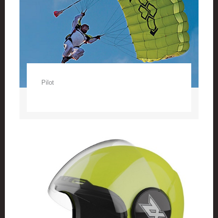
Pilot