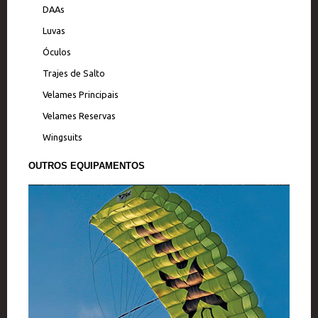
DAAs
Luvas
Óculos
Trajes de Salto
Velames Principais
Velames Reservas
Wingsuits
OUTROS EQUIPAMENTOS