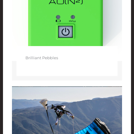
Brilliant Pebbles