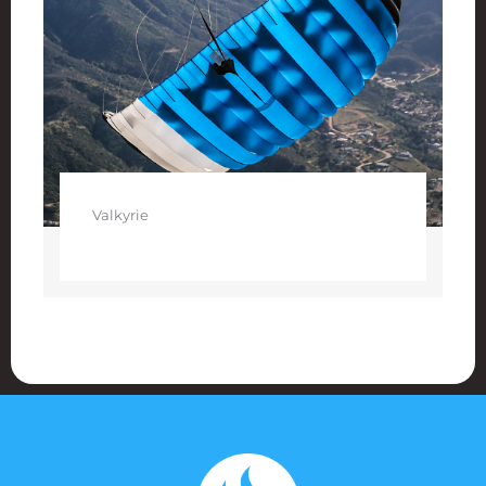
Valkyrie