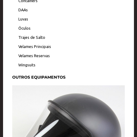
Containers
DAAs
Luvas
Óculos
Trajes de Salto
Velames Principais
Velames Reservas
Wingsuits
OUTROS EQUIPAMENTOS