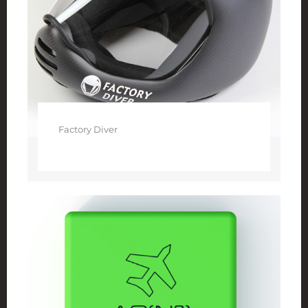
Factory Diver