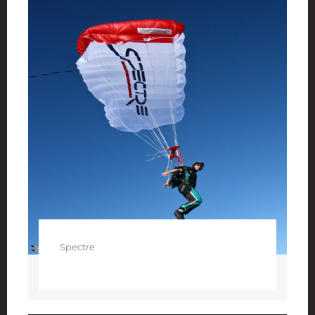
Spectre