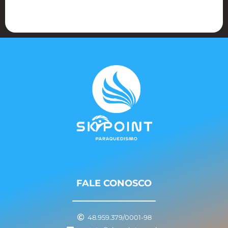
FALE CONOSCO
48.959.379/0001-98