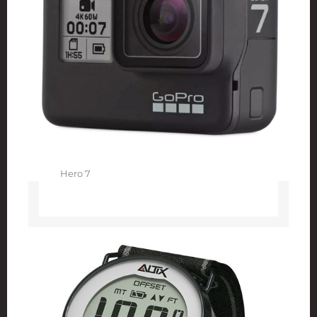
Hero 7