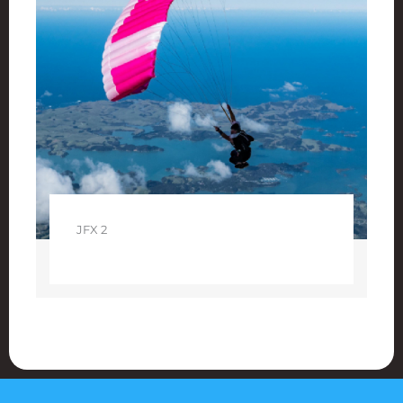
JFX 2