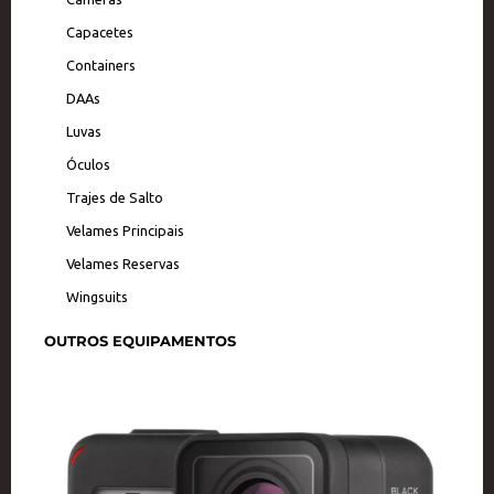
Capacetes
Containers
DAAs
Luvas
Óculos
Trajes de Salto
Velames Principais
Velames Reservas
Wingsuits
OUTROS EQUIPAMENTOS