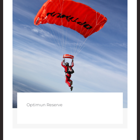
Optimun Reserve