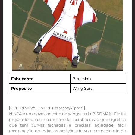
Fabricante
Bird-Man
Propósito
Wing Suit
[RICH_REVIEWS_SNIPPET category="post"]
NINJA é um novo conceito de wingsuit da BIRDMAN. Ele foi
projetado para ser o mestre das acrobacias, o que significa
que tem curvas fechadas e precisas, agilidade, fácil
recuperação de todas as posições de voo e capacidade de