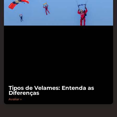
Tipos de Velames: Entenda as
Diferenças
Avaliar »