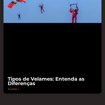
Tipos de Velames: Entenda as
Diferenças
Avaliar »