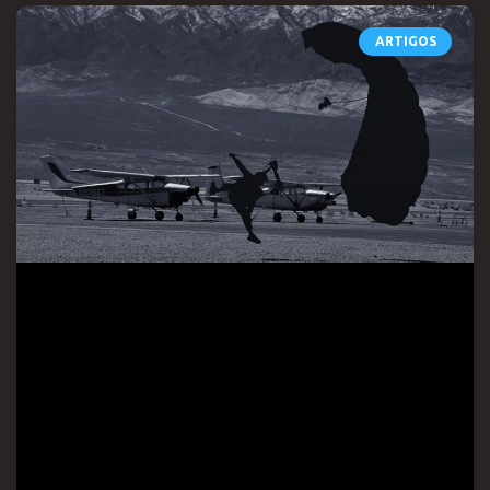
ARTIGOS