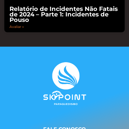
Relatório de Incidentes Não Fatais
de 2024 – Parte 1: Incidentes de
Pouso
Avaliar »