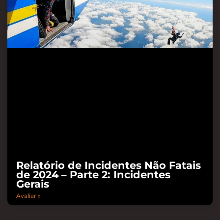
Relatório de Incidentes Não Fatais
de 2024 – Parte 2: Incidentes
Gerais
Avaliar »