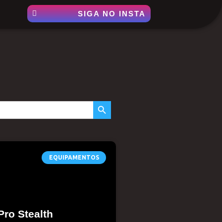
SIGA NO INSTA
SEARCH BUTTON
EQUIPAMENTOS
Pro Stealth