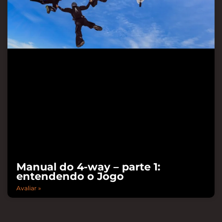
Manual do 4-way – parte 1:
entendendo o Jogo
Avaliar »