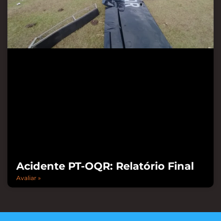
Acidente PT-OQR: Relatório Final
Avaliar »