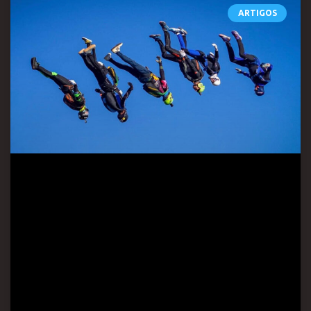
ARTIGOS