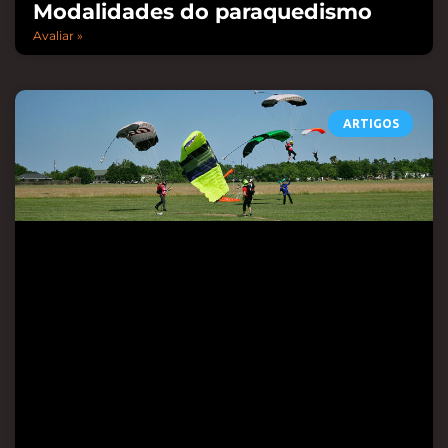
Modalidades do paraquedismo
Avaliar »
ARTIGOS