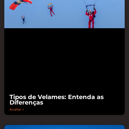
Tipos de Velames: Entenda as
Diferenças
Avaliar »