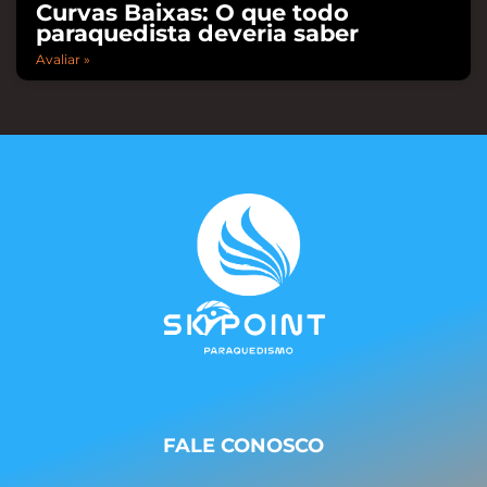
Curvas Baixas: O que todo
paraquedista deveria saber
Avaliar »
FALE CONOSCO