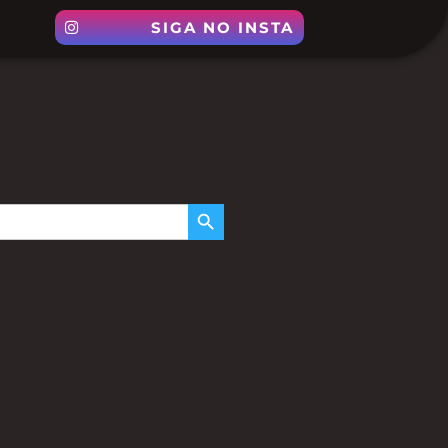
SIGA NO INSTA
SEARCH BUTTON