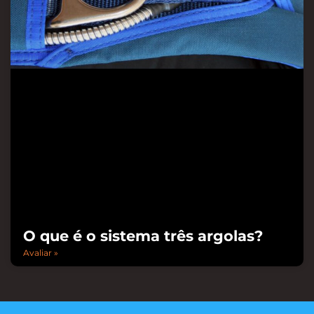
O que é o sistema três argolas?
Avaliar »