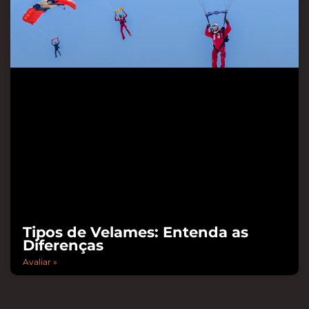
Tipos de Velames: Entenda as
Diferenças
Avaliar »