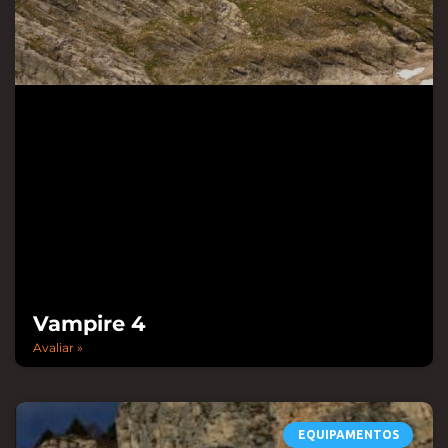
Vampire 4
Avaliar »
EQUIPAMENTOS