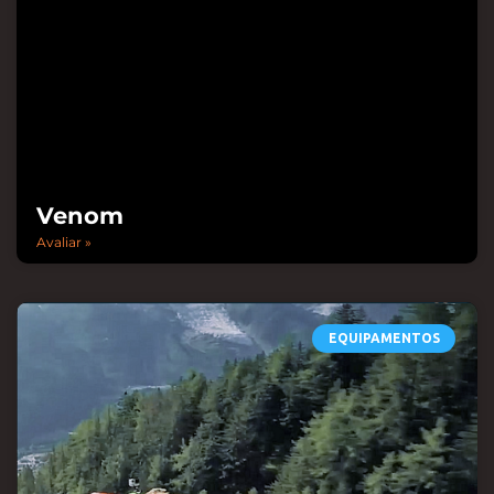
Venom
Avaliar »
EQUIPAMENTOS