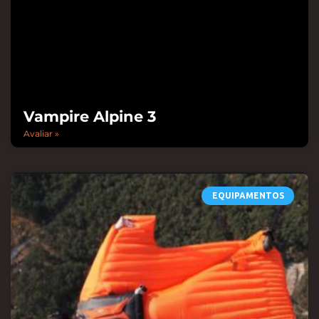
Vampire Alpine 3
Avaliar »
EQUIPAMENTOS