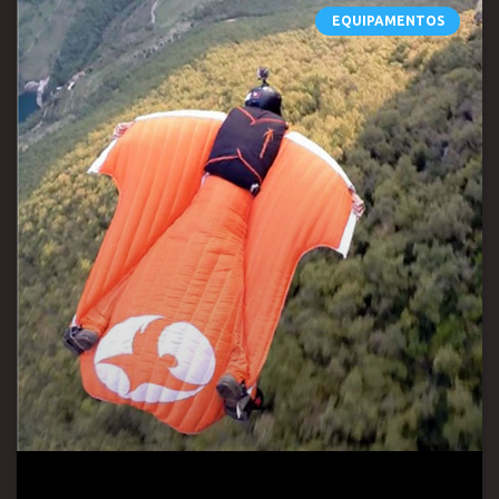
EQUIPAMENTOS