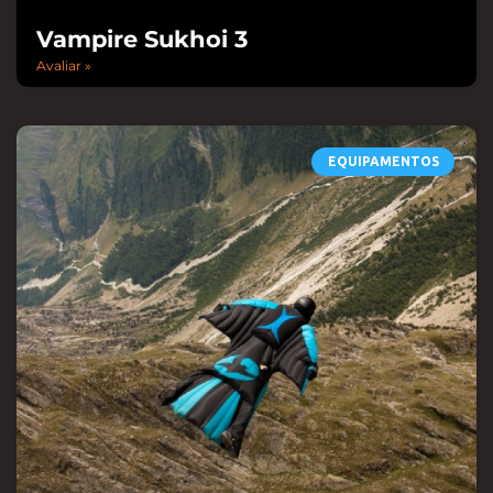
Vampire Sukhoi 3
Avaliar »
EQUIPAMENTOS