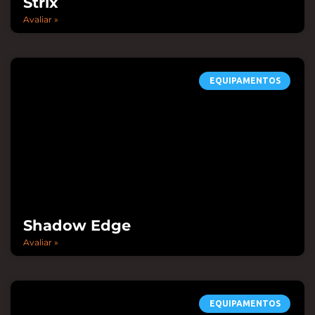
Strix
Avaliar »
EQUIPAMENTOS
Shadow Edge
Avaliar »
EQUIPAMENTOS