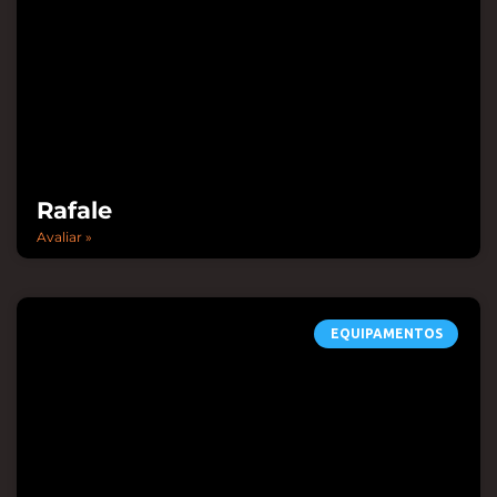
Rafale
Avaliar »
EQUIPAMENTOS