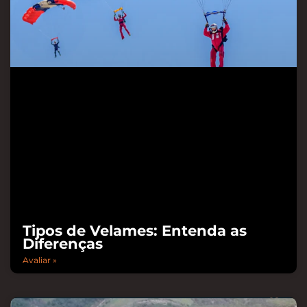
Tipos de Velames: Entenda as
Diferenças
Avaliar »