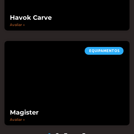
Havok Carve
Avaliar »
EQUIPAMENTOS
Magister
Avaliar »