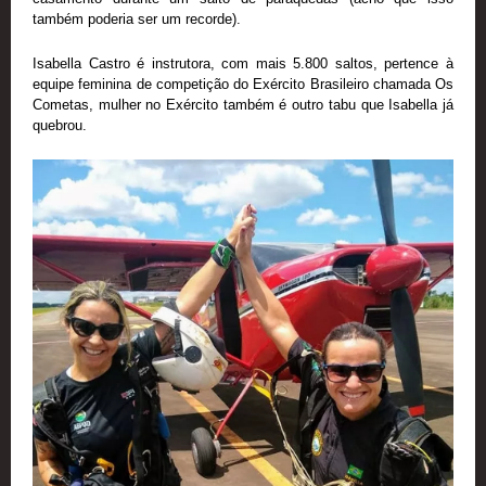
também poderia ser um recorde).
Isabella Castro é instrutora, com mais 5.800 saltos, pertence à
equipe feminina de competição do Exército Brasileiro chamada Os
Cometas, mulher no Exército também é outro tabu que Isabella já
quebrou.