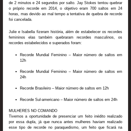
de 2 minutos e 24 segundos por salto. Jay Stokes tentou quebrar
o próprio recorde em 2014, o objetivo eram 700 saltos em 24
horas, mas devido ao mal tempo a tentativa de quebra de recorde
foi cancelada.
Julie e Isabella fizeram história, além de estabelecer os recordes
femininos elas também quebraram recordes masculinos, os
recordes estabelecidos e superados foram:
Recorde Mundial Feminino – Maior número de saltos em
12h
Recorde Mundial Feminino – Maior número de saltos em
24h
Recorde Brasileiro – Maior número de saltos em 12h
Recorde Sul-americano – Maior número de saltos em 24h
MULHERES NO COMANDO
Tivemos a oportunidade de presenciar um feito inédito realizado
por essa dupla, já que nunca antes mulheres haviam realizado
esse tipo de recorde no paraquedismo, um feito que ficará na