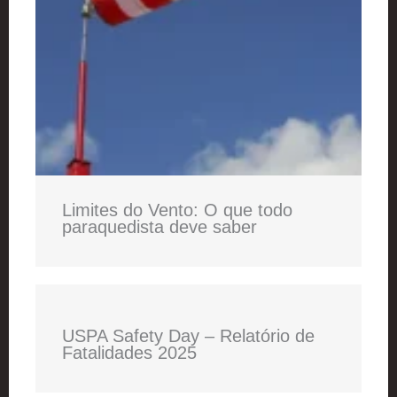
Limites do Vento: O que todo
paraquedista deve saber
USPA Safety Day – Relatório de
Fatalidades 2025