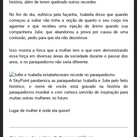
história, além de terem quebrado outros recordes.
No fim do dia, eufórica pela façanha, Isabella disse que quando
começou a saltar não tinha a noção de quanto o seu corpo iria
aguentar e que recebeu uma injeção de ânimo quando sua
companheira Julie, que abandonou a prova por causa de uma
contusão, pediu para que ela não desistisse.
Isso mostra a forca que a mulher tem e que vem demonstrando
essa força em diversas áreas da sociedade durante o passar dos
anos, e no paraquedismo não seria diferente.
A SkyPoint parabeniza as paraquedistas Isabella e Julie pelo feito
histórico, o nome de vocês está gravado na história do
paraquedismo mundial e com certeza servirão de inspiração para
muitas outras mulheres no futuro.
Lugar de mulher é onde ela quiser!