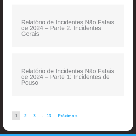
Relatório de Incidentes Não Fatais
de 2024 – Parte 2: Incidentes
Gerais
Relatório de Incidentes Não Fatais
de 2024 – Parte 1: Incidentes de
Pouso
1
2
3
…
13
Próximo »