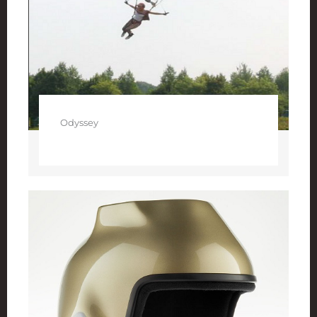
Odyssey