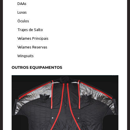
DAAs
Luvas
Óculos
Trajes de Salto
Velames Principais
Velames Reservas
Wingsuits
OUTROS EQUIPAMENTOS