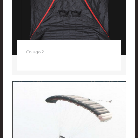
Colugo 2