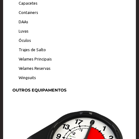
Capacetes
Containers
DAAs
Luvas
Óculos
Trajes de Salto
Velames Principais
Velames Reservas
Wingsuits
OUTROS EQUIPAMENTOS