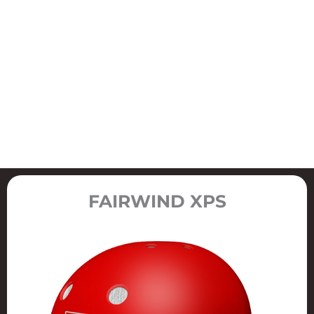
FAIRWIND XPS