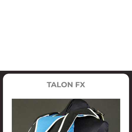
TALON FX