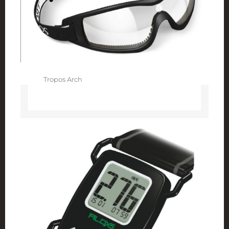
Tropos Arch