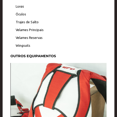
Luvas
Óculos
Trajes de Salto
Velames Principais
Velames Reservas
Wingsuits
OUTROS EQUIPAMENTOS