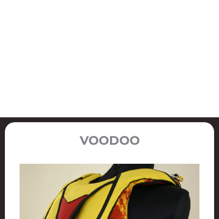
VOODOO