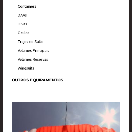
Containers
DAAs
Luvas
Óculos
Trajes de Salto
Velames Principais
Velames Reservas
Wingsuits
OUTROS EQUIPAMENTOS