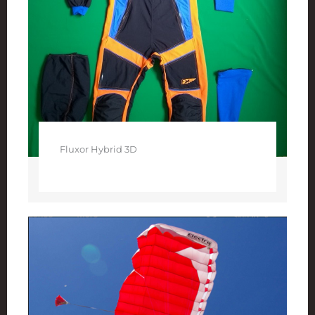
Fluxor Hybrid 3D