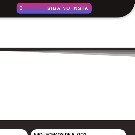
SIGA NO INSTA
ESQUECEMOS DE ALGO?