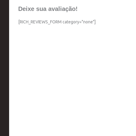
Deixe sua avaliação!
[RICH_REVIEWS_FORM category="none"]