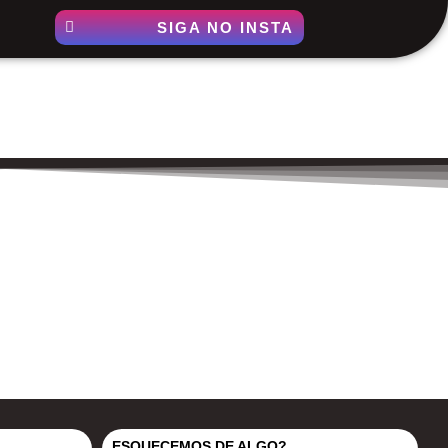
SIGA NO INSTA
ESQUECEMOS DE ALGO?