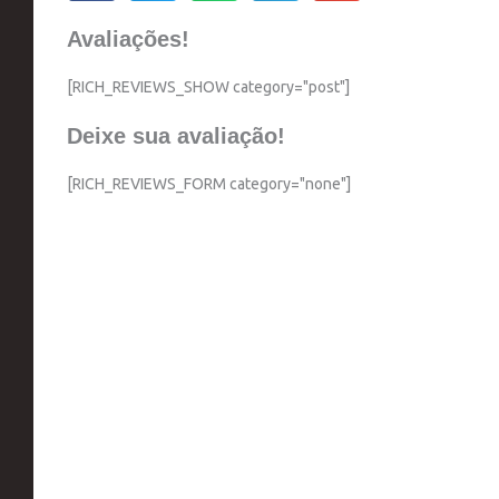
Avaliações!
[RICH_REVIEWS_SHOW category="post"]
Deixe sua avaliação!
[RICH_REVIEWS_FORM category="none"]