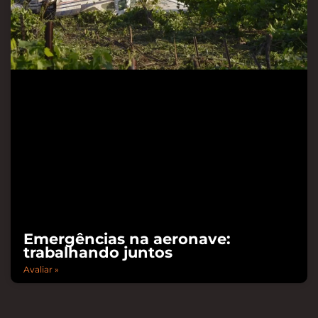
Emergências na aeronave:
trabalhando juntos
Avaliar »