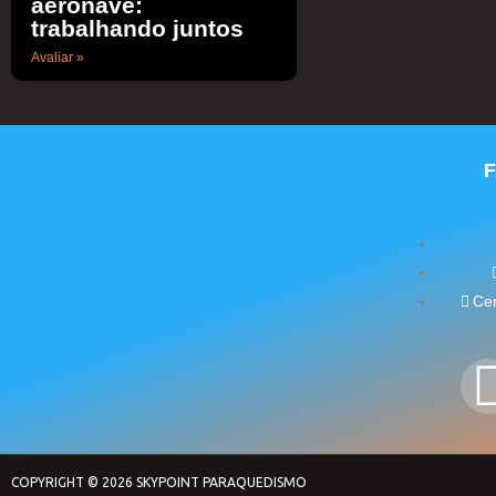
aeronave:
trabalhando juntos
Avaliar »
Cen
COPYRIGHT © 2026 SKYPOINT PARAQUEDISMO