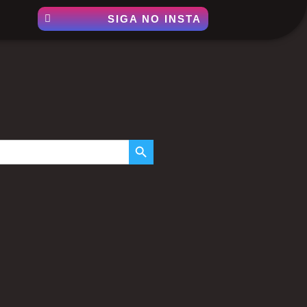
SIGA NO INSTA
SEARCH BUTTON