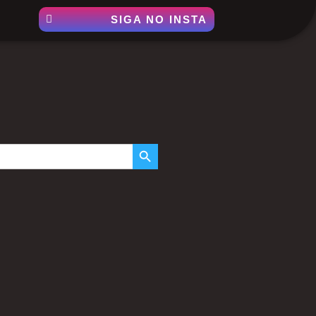
SIGA NO INSTA
SEARCH BUTTON