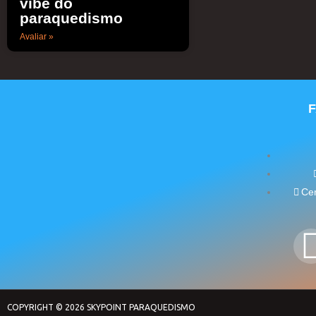
vibe do
paraquedismo
Avaliar »
Cen
COPYRIGHT © 2026 SKYPOINT PARAQUEDISMO