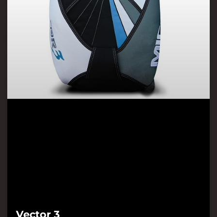
Vector 3