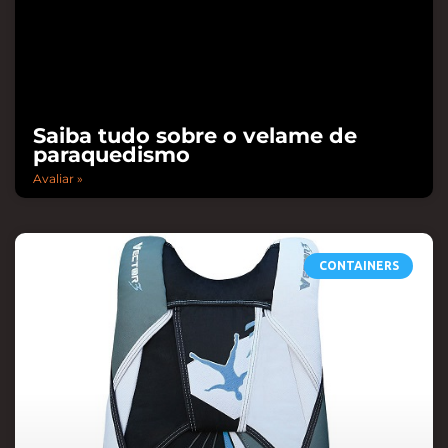
Saiba tudo sobre o velame de
paraquedismo
Avaliar »
CONTAINERS