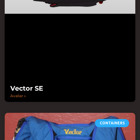
Vector SE
Avaliar »
CONTAINERS