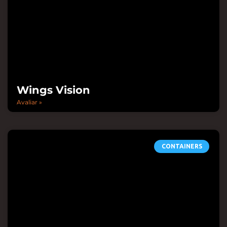
Wings Vision
Avaliar »
CONTAINERS