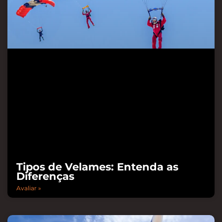
Tipos de Velames: Entenda as
Diferenças
Avaliar »