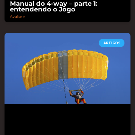
Manual do 4-way – parte 1:
entendendo o Jogo
Avaliar »
ARTIGOS