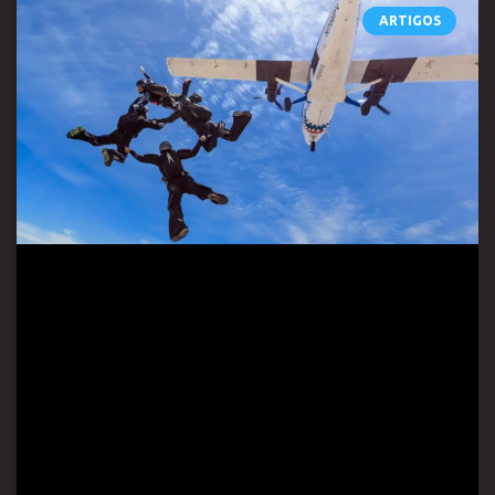
ARTIGOS