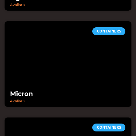
Avaliar »
CONTAINERS
Micron
Avaliar »
CONTAINERS