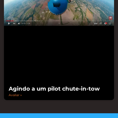
Agindo a um pilot chute-in-tow
Avaliar »