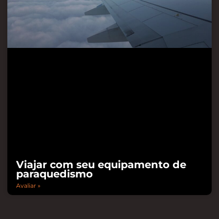
Viajar com seu equipamento de
paraquedismo
Avaliar »