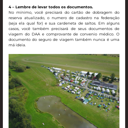
4 – Lembre de levar todos os documentos.
No mínimo, você precisará do cartão de dobragem do
reserva atualizado, o numero de cadastro na federação
(seja ela qual for) e sua cardeneta de saltos. Em alguns
casos, você também precisará de seus documentos de
viagem do DAA e comprovante de convenio médico. O
documento do seguro de viagem também nunca é uma
má ideia.