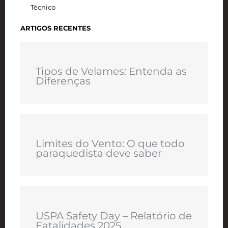
Técnico
ARTIGOS RECENTES
Tipos de Velames: Entenda as
Diferenças
Limites do Vento: O que todo
paraquedista deve saber
USPA Safety Day – Relatório de
Fatalidades 2025