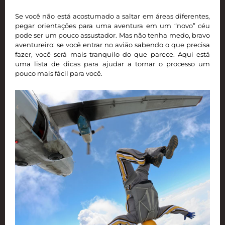
Se você não está acostumado a saltar em áreas diferentes,
pegar orientações para uma aventura em um “novo” céu
pode ser um pouco assustador. Mas não tenha medo, bravo
aventureiro: se você entrar no avião sabendo o que precisa
fazer, você será mais tranquilo do que parece. Aqui está
uma lista de dicas para ajudar a tornar o processo um
pouco mais fácil para você.