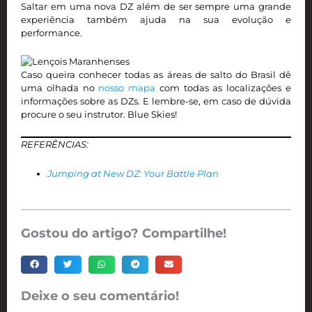
Saltar em uma nova DZ além de ser sempre uma grande
experiência também ajuda na sua evolução e
performance.
Caso queira conhecer todas as áreas de salto do Brasil dê
uma olhada no
nosso mapa
com todas as localizações e
informações sobre as DZs. E lembre-se, em caso de dúvida
procure o seu instrutor. Blue Skies!
REFERÊNCIAS:
Jumping at New DZ: Your Battle Plan
Gostou do artigo? Compartilhe!
Deixe o seu comentário!