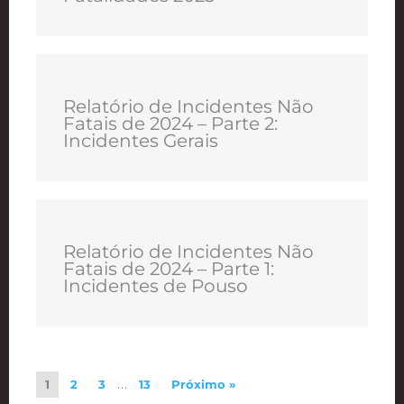
Relatório de Incidentes Não
Fatais de 2024 – Parte 2:
Incidentes Gerais
Relatório de Incidentes Não
Fatais de 2024 – Parte 1:
Incidentes de Pouso
1
2
3
…
13
Próximo »